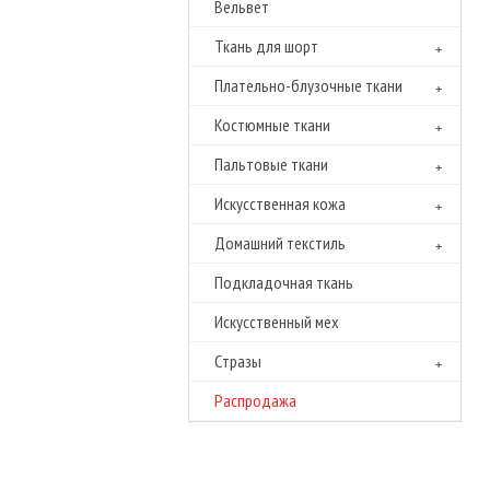
Вельвет
Ткань для шорт
Плательно-блузочные ткани
Костюмные ткани
Пальтовые ткани
Искусственная кожа
Домашний текстиль
Подкладочная ткань
Искусственный мех
Cтразы
Распродажа