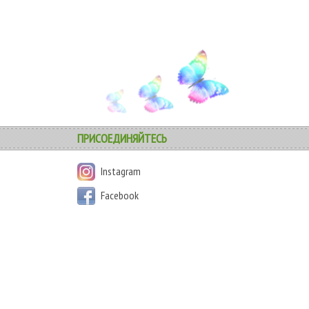
ПРИСОЕДИНЯЙТЕСЬ
Instagram
Facebook