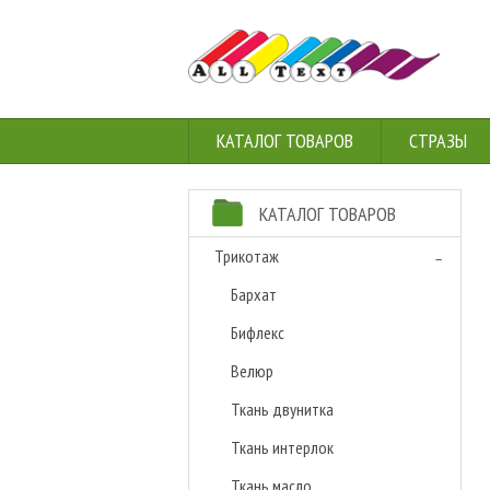
КАТАЛОГ ТОВАРОВ
СТРАЗЫ
КАТАЛОГ ТОВАРОВ
Трикотаж
Бархат
Бифлекс
Велюр
Ткань двунитка
Ткань интерлок
Ткань масло