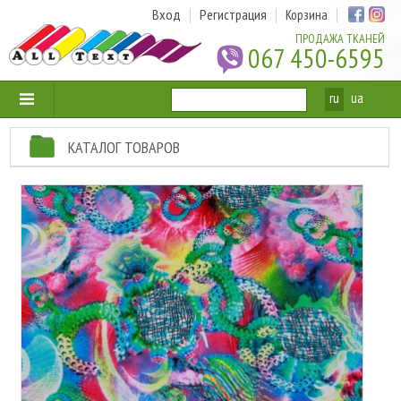
Вход
Регистрация
Корзина
ПРОДАЖА ТКАНЕЙ
067 450-6595
ru
ua
КАТАЛОГ ТОВАРОВ