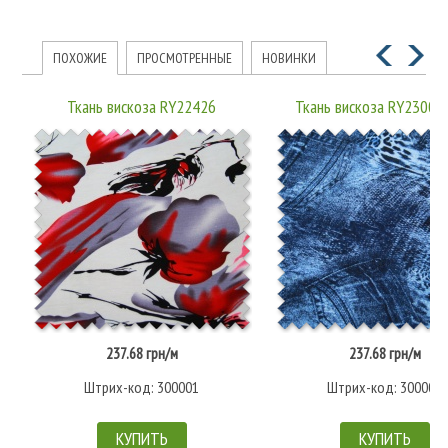
ПОХОЖИЕ
ПРОСМОТРЕННЫЕ
НОВИНКИ
Ткань вискоза RY22426
Ткань вискоза RY2300
237.68 грн/м
237.68 грн/м
Штрих-код: 300001
Штрих-код: 300002
КУПИТЬ
КУПИТЬ