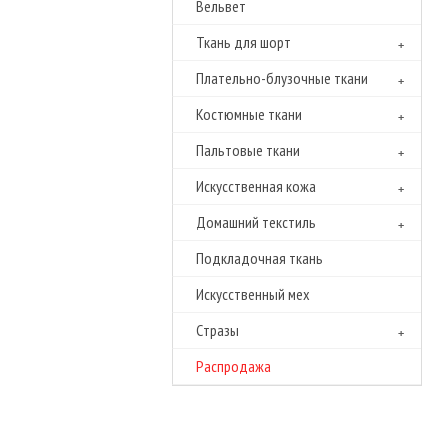
Вельвет
Ткань для шорт
Плательно-блузочные ткани
Костюмные ткани
Пальтовые ткани
Искусственная кожа
Домашний текстиль
Подкладочная ткань
Искусственный мех
Cтразы
Распродажа