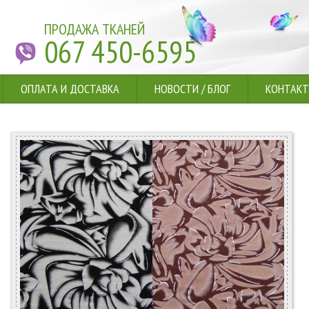
ПРОДАЖА ТКАНЕЙ
067 450-6595
ОПЛАТА И ДОСТАВКА
НОВОСТИ
/
БЛОГ
КОНТАК