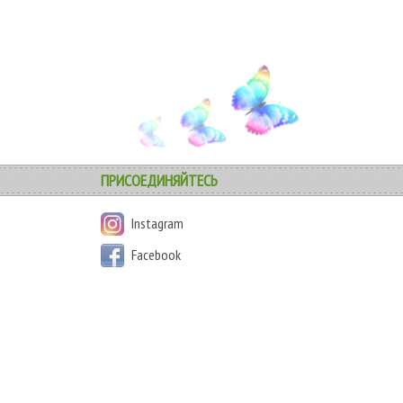
ПРИСОЕДИНЯЙТЕСЬ
Instagram
Facebook