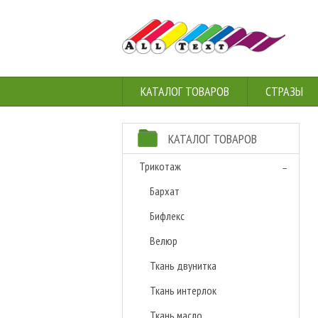
КАТАЛОГ ТОВАРОВ
СТРАЗЫ
КАТАЛОГ ТОВАРОВ
Трикотаж
Бархат
Бифлекс
Велюр
Ткань двунитка
Ткань интерлок
Ткань масло