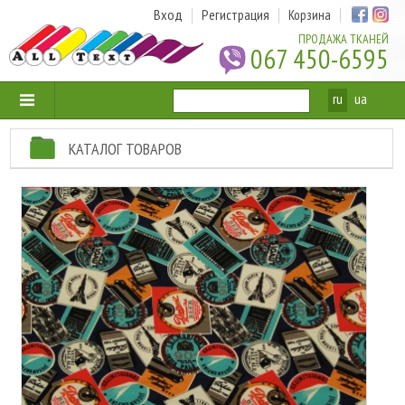
Вход
Регистрация
Корзина
ПРОДАЖА ТКАНЕЙ
067 450-6595
ru
ua
КАТАЛОГ ТОВАРОВ