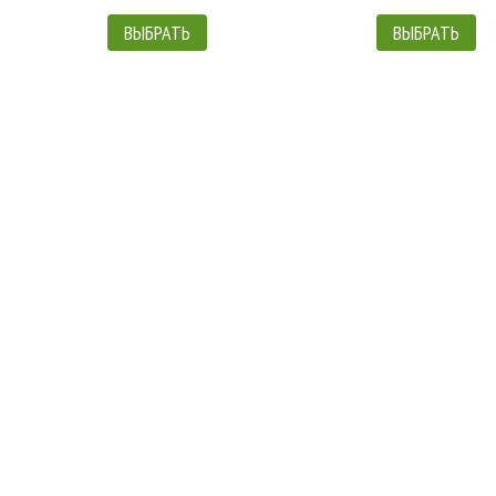
ВЫБРАТЬ
ВЫБРАТЬ