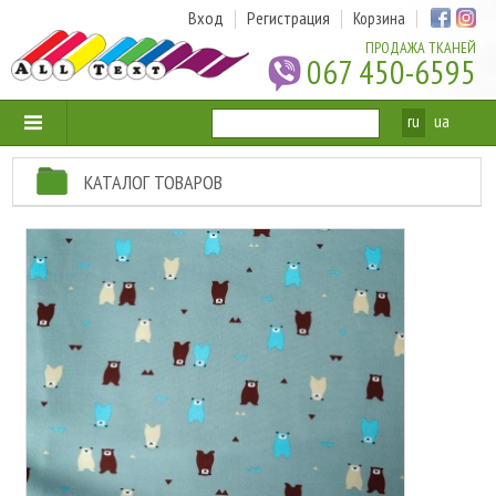
Вход
Регистрация
Корзина
ПРОДАЖА ТКАНЕЙ
067 450-6595
ru
ua
КАТАЛОГ ТОВАРОВ