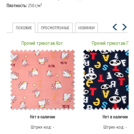
Плотность:
250 г/м²
ПОХОЖИЕ
ПРОСМОТРЕННЫЕ
НОВИНКИ
Прочий трикотаж Кот
Прочий трикотаж Пан
Нет в наличии
Нет в наличии
Штрих-код: -
Штрих-код: -