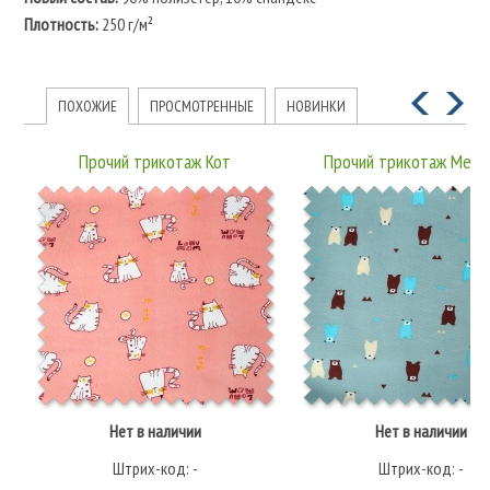
Плотность:
250 г/м²
ПОХОЖИЕ
ПРОСМОТРЕННЫЕ
НОВИНКИ
Прочий трикотаж Кот
Прочий трикотаж Мед
Нет в наличии
Нет в наличии
Штрих-код: -
Штрих-код: -