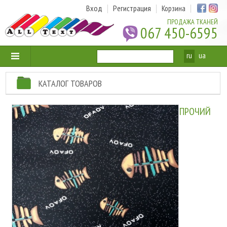
Вход
Регистрация
Корзина
ПРОДАЖА ТКАНЕЙ
067 450-6595
ru
ua
КАТАЛОГ ТОВАРОВ
ПРОЧИЙ