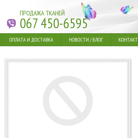
ПРОДАЖА ТКАНЕЙ
067 450-6595
ОПЛАТА И ДОСТАВКА
НОВОСТИ
/
БЛОГ
КОНТАК