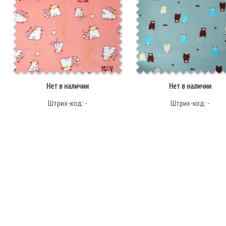
Нет в наличии
Нет в наличии
Штрих-код: -
Штрих-код: -