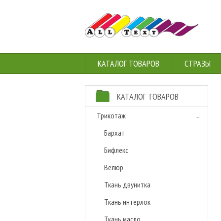
КАТАЛОГ ТОВАРОВ
СТРАЗЫ
КАТАЛОГ ТОВАРОВ
Трикотаж
Бархат
Бифлекс
Велюр
Ткань двунитка
Ткань интерлок
Ткань масло