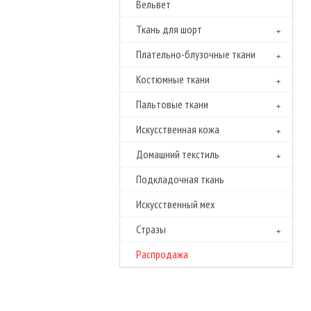
Вельвет
Ткань для шорт
Плательно-блузочные ткани
Костюмные ткани
Пальтовые ткани
Искусственная кожа
Домашний текстиль
Подкладочная ткань
Искусственный мех
Cтразы
Распродажа