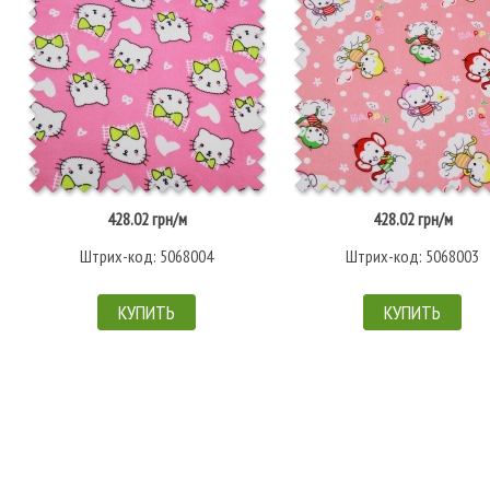
428.02 грн/м
428.02 грн/м
Штрих-код: 5068004
Штрих-код: 5068003
КУПИТЬ
КУПИТЬ