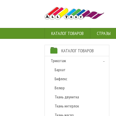
КАТАЛОГ ТОВАРОВ
СТРАЗЫ
КАТАЛОГ ТОВАРОВ
Трикотаж
Бархат
Бифлекс
Велюр
Ткань двунитка
Ткань интерлок
Ткань масло