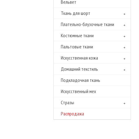
Вельвет
Ткань для шорт
Плательно-блузочные ткани
Костюмные ткани
Пальтовые ткани
Искусственная кожа
Домашний текстиль
Подкладочная ткань
Искусственный мех
Cтразы
Распродажа