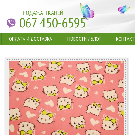
ПРОДАЖА ТКАНЕЙ
067 450-6595
ОПЛАТА И ДОСТАВКА
НОВОСТИ
/
БЛОГ
КОНТАК