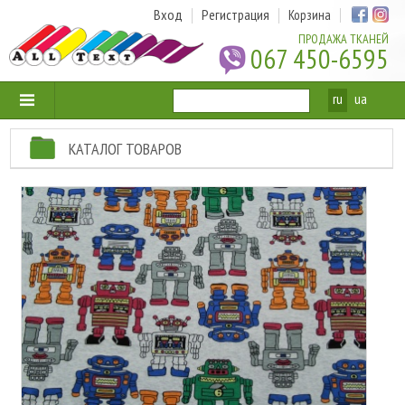
Вход
Регистрация
Корзина
ПРОДАЖА ТКАНЕЙ
067 450-6595
ru
ua
КАТАЛОГ ТОВАРОВ