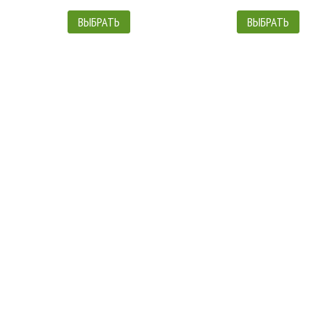
ВЫБРАТЬ
ВЫБРАТЬ