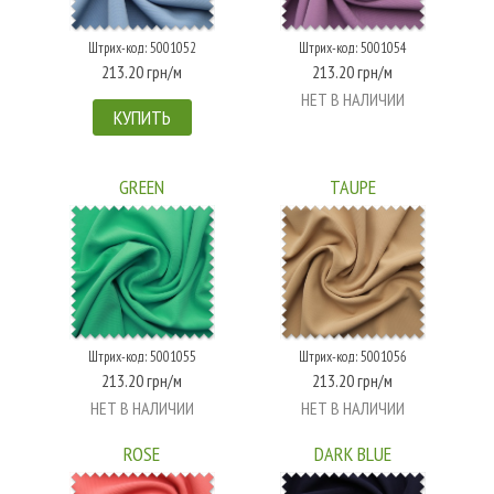
Штрих-код: 5001052
Штрих-код: 5001054
213.20 грн/м
213.20 грн/м
НЕТ В НАЛИЧИИ
КУПИТЬ
GREEN
TAUPE
Штрих-код: 5001055
Штрих-код: 5001056
213.20 грн/м
213.20 грн/м
НЕТ В НАЛИЧИИ
НЕТ В НАЛИЧИИ
ROSE
DARK BLUE