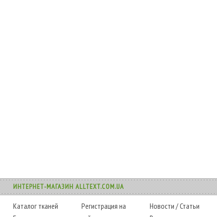
ИНТЕРНЕТ-МАГАЗИН ALLTEXT.COM.UA
Каталог тканей
Регистрация на
Новости
/
Статьи