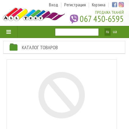
Вход
Регистрация
Корзина
ПРОДАЖА ТКАНЕЙ
067 450-6595
ru
ua
КАТАЛОГ ТОВАРОВ