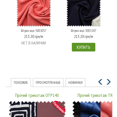
Штрих-код: 5001057
Штрих-код: 5001187
213.20 грн/м
213.20 грн/м
НЕТ В НАЛИЧИИ
КУПИТЬ
ПОХОЖИЕ
ПРОСМОТРЕННЫЕ
НОВИНКИ
Прочий трикотаж OTP140
Прочий трикотаж TRP