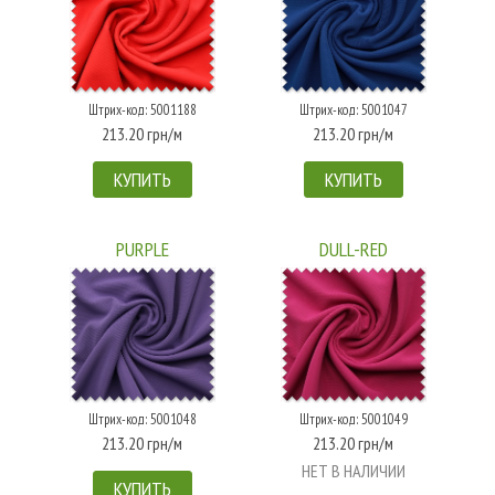
Штрих-код: 5001188
Штрих-код: 5001047
213.20 грн/м
213.20 грн/м
КУПИТЬ
КУПИТЬ
PURPLE
DULL-RED
Штрих-код: 5001048
Штрих-код: 5001049
213.20 грн/м
213.20 грн/м
НЕТ В НАЛИЧИИ
КУПИТЬ