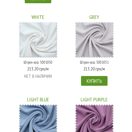
WHITE
GREY
Штрих-код: 5001050
Штрих-код: 5001051
213.20 грн/м
213.20 грн/м
НЕТ В НАЛИЧИИ
КУПИТЬ
LIGHT BLUE
LIGHT PURPLE