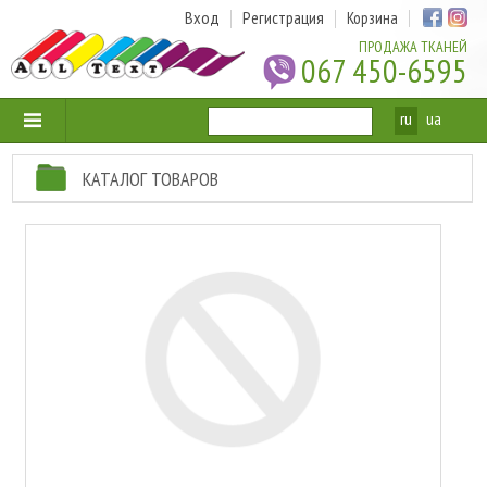
Вход
Регистрация
Корзина
ПРОДАЖА ТКАНЕЙ
067 450-6595
ru
ua
КАТАЛОГ ТОВАРОВ