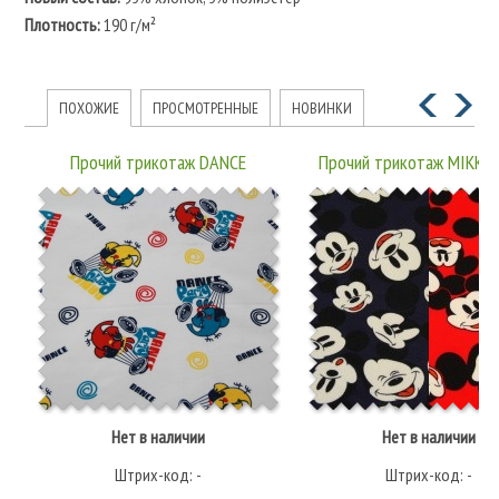
Плотность:
190 г/м²
ПОХОЖИЕ
ПРОСМОТРЕННЫЕ
НОВИНКИ
Прочий трикотаж DANCE
Прочий трикотаж MIKKI 
Нет в наличии
Нет в наличии
Штрих-код: -
Штрих-код: -