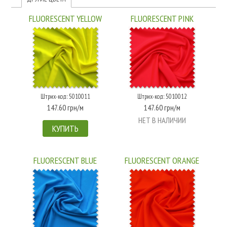
FLUORESCENT YELLOW
FLUORESCENT PINK
Штрих-код: 5010011
Штрих-код: 5010012
147.60 грн/м
147.60 грн/м
НЕТ В НАЛИЧИИ
КУПИТЬ
FLUORESCENT BLUE
FLUORESCENT ORANGE