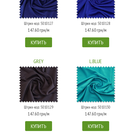
Штрих-код: 5010127
Штрих-код: 5010128
147.60 грн/м
147.60 грн/м
КУПИТЬ
КУПИТЬ
GREY
L.BLUE
Штрих-код: 5010129
Штрих-код: 5010130
147.60 грн/м
147.60 грн/м
КУПИТЬ
КУПИТЬ