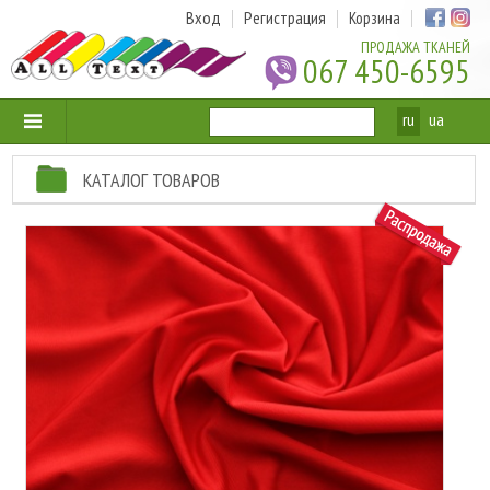
Вход
Регистрация
Корзина
ПРОДАЖА ТКАНЕЙ
067 450-6595
ru
ua
КАТАЛОГ ТОВАРОВ