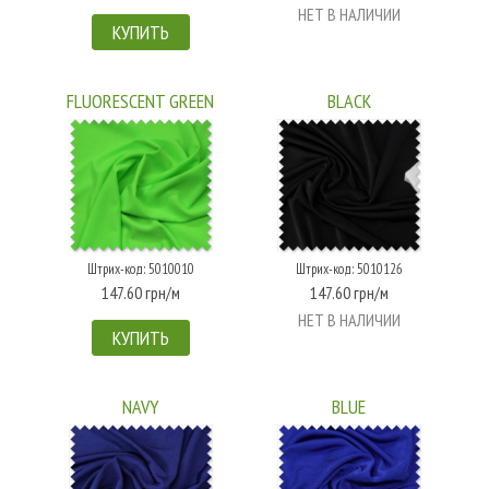
НЕТ В НАЛИЧИИ
КУПИТЬ
FLUORESCENT GREEN
BLACK
Штрих-код: 5010010
Штрих-код: 5010126
147.60 грн/м
147.60 грн/м
НЕТ В НАЛИЧИИ
КУПИТЬ
NAVY
BLUE