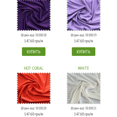
Штрих-код: 5010018
Штрих-код: 5010019
147.60 грн/м
147.60 грн/м
КУПИТЬ
КУПИТЬ
HOT CORAL
WHITE
Штрих-код: 5010020
Штрих-код: 5010021
147.60 грн/м
147.60 грн/м