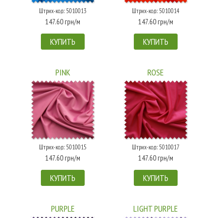
Штрих-код: 5010013
Штрих-код: 5010014
147.60 грн/м
147.60 грн/м
КУПИТЬ
КУПИТЬ
PINK
ROSE
Штрих-код: 5010015
Штрих-код: 5010017
147.60 грн/м
147.60 грн/м
КУПИТЬ
КУПИТЬ
PURPLE
LIGHT PURPLE