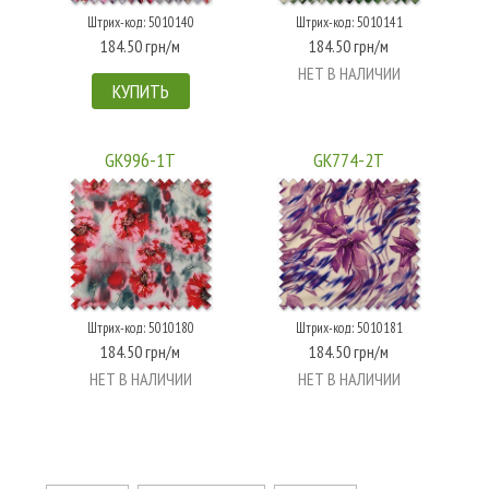
Штрих-код: 5010140
Штрих-код: 5010141
184.50 грн/м
184.50 грн/м
НЕТ В НАЛИЧИИ
КУПИТЬ
GK996-1T
GK774-2T
Штрих-код: 5010180
Штрих-код: 5010181
184.50 грн/м
184.50 грн/м
НЕТ В НАЛИЧИИ
НЕТ В НАЛИЧИИ