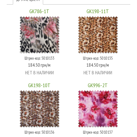
GK786-1T
GK198-11T
Штрих-код: 5010133
Штрих-код: 5010135
184.50 грн/м
184.50 грн/м
НЕТ В НАЛИЧИИ
НЕТ В НАЛИЧИИ
GK198-10T
GK996-2T
Штрих-код: 5010136
Штрих-код: 5010137