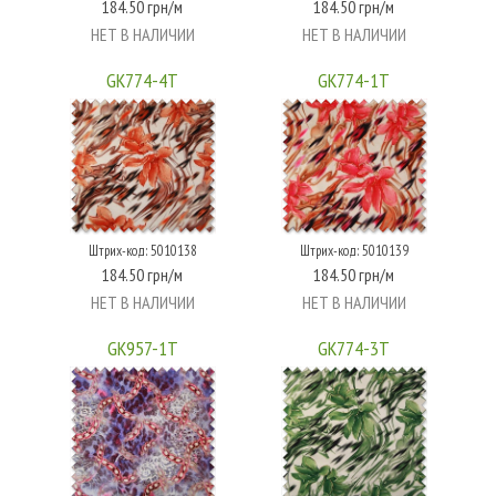
184.50 грн/м
184.50 грн/м
НЕТ В НАЛИЧИИ
НЕТ В НАЛИЧИИ
GK774-4T
GK774-1T
Штрих-код: 5010138
Штрих-код: 5010139
184.50 грн/м
184.50 грн/м
НЕТ В НАЛИЧИИ
НЕТ В НАЛИЧИИ
GK957-1T
GK774-3T