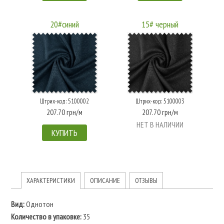
20#синий
15# черный
Штрих-код: 5100002
Штрих-код: 5100003
207.70 грн/м
207.70 грн/м
НЕТ В НАЛИЧИИ
КУПИТЬ
ХАРАКТЕРИСТИКИ
ОПИСАНИЕ
ОТЗЫВЫ
Вид:
Однотон
Количество в упаковке:
35