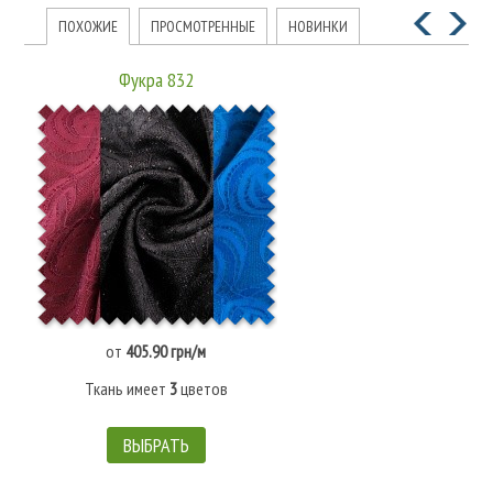
ПОХОЖИЕ
ПРОСМОТРЕННЫЕ
НОВИНКИ
Фукра 832
от
405.90 грн/м
Ткань имеет
3
цветов
ВЫБРАТЬ