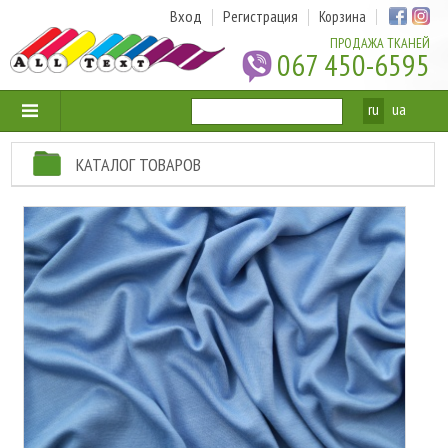
Вход
Регистрация
Корзина
ПРОДАЖА ТКАНЕЙ
067 450-6595
ru
ua
КАТАЛОГ ТОВАРОВ