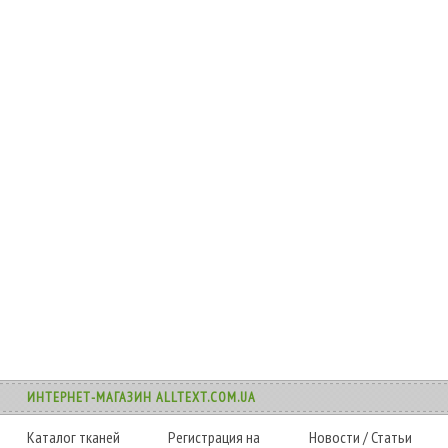
ИНТЕРНЕТ-МАГАЗИН ALLTEXT.COM.UA
Каталог тканей
Регистрация на
Новости
/
Статьи