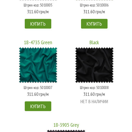
Штрих-код: 5010005
Штрих-код: 5010006
311.60 грн/м
311.60 грн/м
КУПИТЬ
КУПИТЬ
18-4735 Green
Black
Штрих-код: 5010007
Штрих-код: 5010008
311.60 грн/м
311.60 грн/м
НЕТ В НАЛИЧИИ
КУПИТЬ
18-3905 Grey