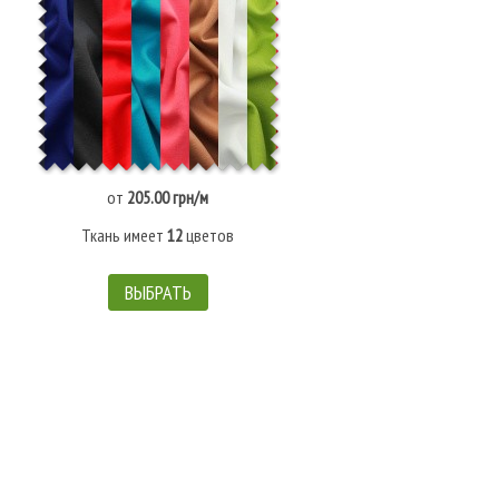
от
205.00 грн/м
Ткань имеет
12
цветов
ВЫБРАТЬ