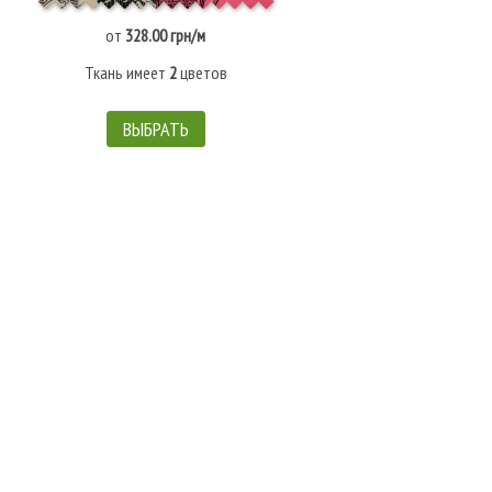
от
328.00 грн/м
Ткань имеет
2
цветов
ВЫБРАТЬ