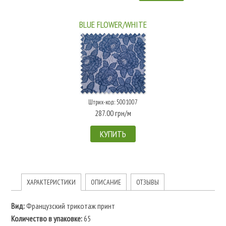
BLUE FLOWER/WHITE
Штрих-код: 5001007
287.00 грн/м
КУПИТЬ
ХАРАКТЕРИСТИКИ
ОПИСАНИЕ
ОТЗЫВЫ
Вид:
Французский трикотаж принт
Количество в упаковке:
65