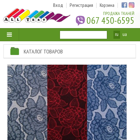
Вход
Регистрация
Корзина
ПРОДАЖА ТКАНЕЙ
067 450-6595
ru
ua
КАТАЛОГ ТОВАРОВ