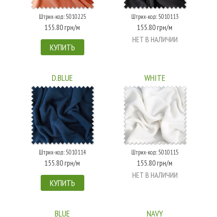
Штрих-код: 5010225
Штрих-код: 5010113
155.80 грн/м
155.80 грн/м
НЕТ В НАЛИЧИИ
КУПИТЬ
D.BLUE
WHITE
Штрих-код: 5010114
Штрих-код: 5010115
155.80 грн/м
155.80 грн/м
НЕТ В НАЛИЧИИ
КУПИТЬ
BLUE
NAVY