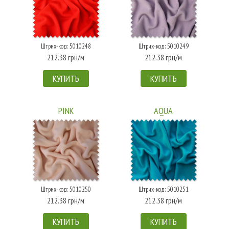
Штрих-код: 5010248
Штрих-код: 5010249
212.38 грн/м
212.38 грн/м
КУПИТЬ
КУПИТЬ
PINK
AQUA
Штрих-код: 5010250
Штрих-код: 5010251
212.38 грн/м
212.38 грн/м
КУПИТЬ
КУПИТЬ