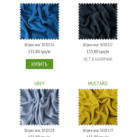
Штрих-код: 5010116
Штрих-код: 5010117
155.80 грн/м
155.80 грн/м
НЕТ В НАЛИЧИИ
КУПИТЬ
GREY
MUSTARD
Штрих-код: 5010118
Штрих-код: 5010119
155.80 грн/м
155.80 грн/м