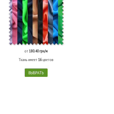
от
180.40 грн/м
Ткань имеет
16
цветов
ВЫБРАТЬ