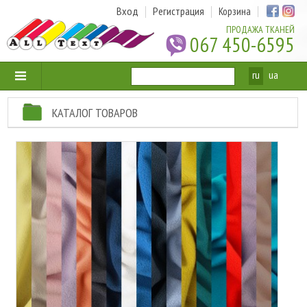
Вход
Регистрация
Корзина
ПРОДАЖА ТКАНЕЙ
067 450-6595
ru
ua
КАТАЛОГ ТОВАРОВ