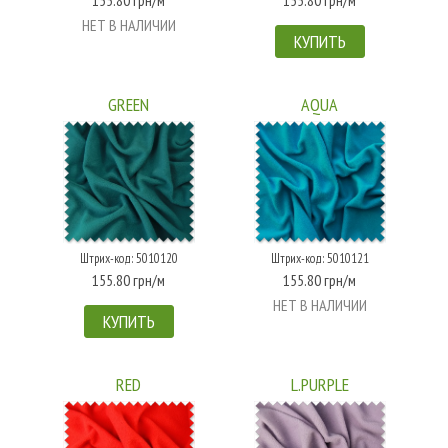
НЕТ В НАЛИЧИИ
КУПИТЬ
GREEN
AQUA
Штрих-код: 5010120
Штрих-код: 5010121
155.80 грн/м
155.80 грн/м
НЕТ В НАЛИЧИИ
КУПИТЬ
RED
L.PURPLE