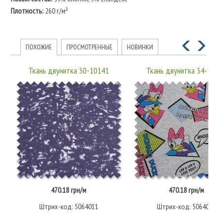
Плотность:
260 г/м²
ПОХОЖИЕ
ПРОСМОТРЕННЫЕ
НОВИНКИ
Ткань двунитка 30-10141
Ткань двунитка 34-10
470.18 грн/м
470.18 грн/м
Штрих-код: 5064011
Штрих-код: 5064013