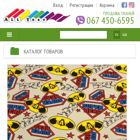
Вход
Регистрация
Корзина
ПРОДАЖА ТКАНЕЙ
067 450-6595
ru
ua
КАТАЛОГ ТОВАРОВ