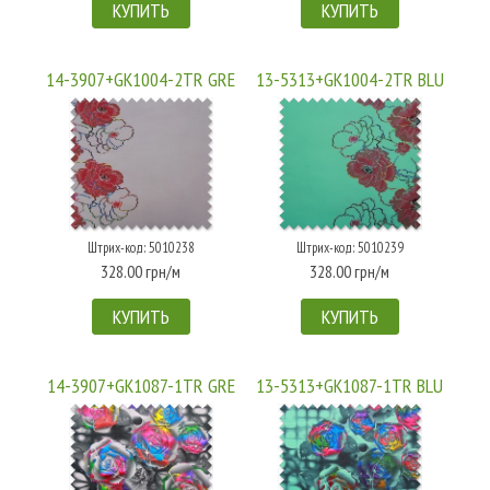
КУПИТЬ
КУПИТЬ
14-3907+GK1004-2TR GRE
13-5313+GK1004-2TR BLU
Штрих-код: 5010238
Штрих-код: 5010239
328.00 грн/м
328.00 грн/м
КУПИТЬ
КУПИТЬ
14-3907+GK1087-1TR GRE
13-5313+GK1087-1TR BLU