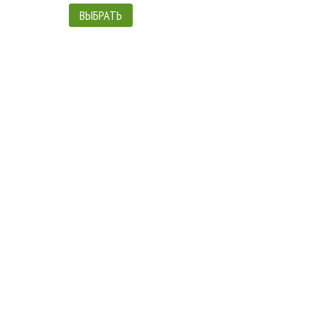
ВЫБРАТЬ