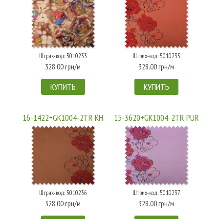
Штрих-код: 5010233
Штрих-код: 5010235
328.00 грн/м
328.00 грн/м
КУПИТЬ
КУПИТЬ
16-1422+GK1004-2TR KH
15-3620+GK1004-2TR PUR
Штрих-код: 5010236
Штрих-код: 5010237
328.00 грн/м
328.00 грн/м