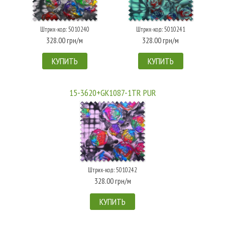
Штрих-код: 5010240
Штрих-код: 5010241
328.00 грн/м
328.00 грн/м
КУПИТЬ
КУПИТЬ
15-3620+GK1087-1TR PUR
Штрих-код: 5010242
328.00 грн/м
КУПИТЬ