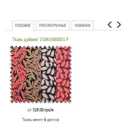
ПОХОЖИЕ
ПРОСМОТРЕННЫЕ
НОВИНКИ
Ткань дайвинг 15JJRUSB0001 P
от
328.00 грн/м
Ткань имеет
6
цветов