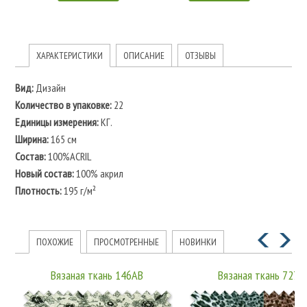
ХАРАКТЕРИСТИКИ
ОПИСАНИЕ
ОТЗЫВЫ
Вид:
Дизайн
Количество в упаковке:
22
Единицы измерения:
КГ.
Ширина:
165 см
Состав:
100%ACRIL
Новый состав:
100% акрил
Плотность:
195 г/м²
ПОХОЖИЕ
ПРОСМОТРЕННЫЕ
НОВИНКИ
Вязаная ткань 146AB
Вязаная ткань 7276