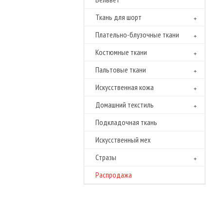
Ткань для шорт
Плательно-блузочные ткани
Костюмные ткани
Пальтовые ткани
Искусственная кожа
Домашний текстиль
Подкладочная ткань
Искусственный мех
Cтразы
Распродажа