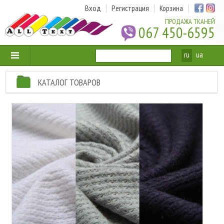
Вход
Регистрация
Корзина
ПРОДАЖА ТКАНЕЙ
067 450-6595
ru
ua
КАТАЛОГ ТОВАРОВ