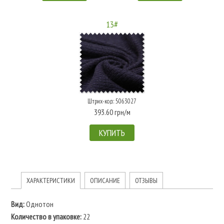
13#
Штрих-код: 5063027
393.60 грн/м
КУПИТЬ
ХАРАКТЕРИСТИКИ
ОПИСАНИЕ
ОТЗЫВЫ
Вид:
Однотон
Количество в упаковке:
22