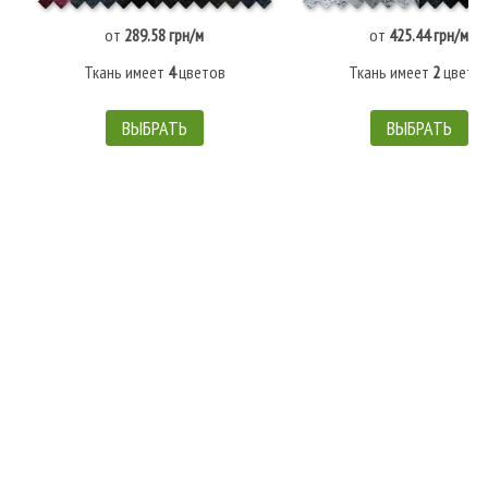
от
289.58 грн/м
от
425.44 грн/м
Ткань имеет
4
цветов
Ткань имеет
2
цвето
ВЫБРАТЬ
ВЫБРАТЬ