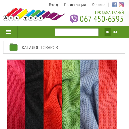
Вход
Регистрация
Корзина
ПРОДАЖА ТКАНЕЙ
067 450-6595
ru
ua
КАТАЛОГ ТОВАРОВ