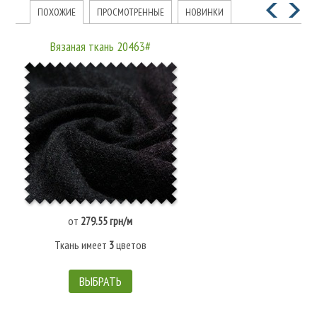
ПОХОЖИЕ
ПРОСМОТРЕННЫЕ
НОВИНКИ
Вязаная ткань 20463#
от
279.55 грн/м
Ткань имеет
3
цветов
ВЫБРАТЬ