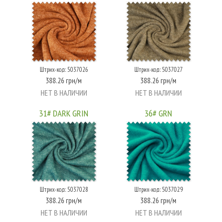
Штрих-код: 5037026
Штрих-код: 5037027
388.26 грн/м
388.26 грн/м
НЕТ В НАЛИЧИИ
НЕТ В НАЛИЧИИ
31# DARK GRIN
36# GRN
Штрих-код: 5037028
Штрих-код: 5037029
388.26 грн/м
388.26 грн/м
НЕТ В НАЛИЧИИ
НЕТ В НАЛИЧИИ