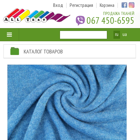
Вход
Регистрация
Корзина
ПРОДАЖА ТКАНЕЙ
067 450-6595
ru
ua
КАТАЛОГ ТОВАРОВ