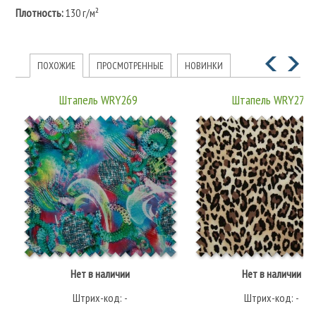
Плотность:
130 г/м²
ПОХОЖИЕ
ПРОСМОТРЕННЫЕ
НОВИНКИ
Штапель WRY269
Штапель WRY273
Нет в наличии
Нет в наличии
Штрих-код: -
Штрих-код: -