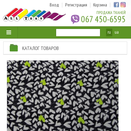
Вход
Регистрация
Корзина
ПРОДАЖА ТКАНЕЙ
067 450-6595
ru
ua
КАТАЛОГ ТОВАРОВ