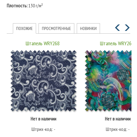
Плотность:
130 г/м²
ПОХОЖИЕ
ПРОСМОТРЕННЫЕ
НОВИНКИ
Штапель WRY268
Штапель WRY269
Нет в наличии
Нет в наличии
Штрих-код: -
Штрих-код: -