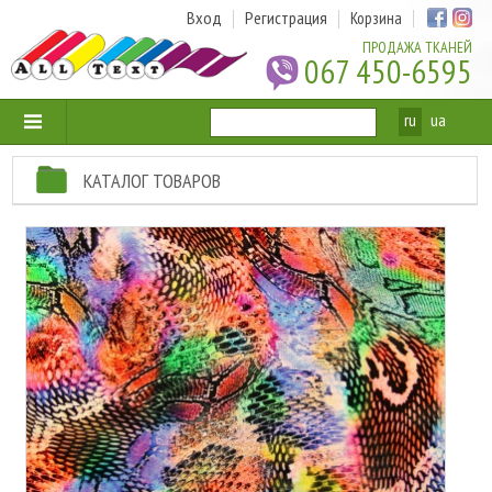
Вход
Регистрация
Корзина
ПРОДАЖА ТКАНЕЙ
067 450-6595
ru
ua
КАТАЛОГ ТОВАРОВ