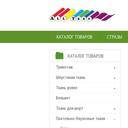
КАТАЛОГ ТОВАРОВ
СТРАЗЫ
КАТАЛОГ ТОВАРОВ
Трикотаж
Шерстяная ткань
Ткань довяз
Вельвет
Ткань для шорт
Плательно-блузочные ткани