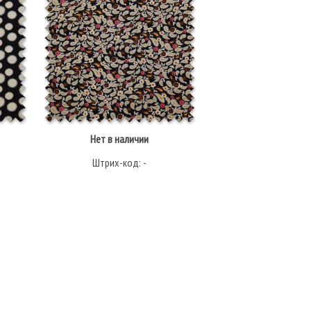
Нет в наличии
Нет в налич
Штрих-код: -
Штрих-код: 