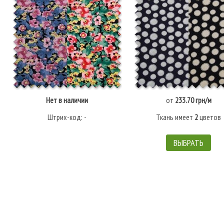
Нет в наличии
от
233.70 грн/м
Штрих-код: -
Ткань имеет
2
цветов
ВЫБРАТЬ