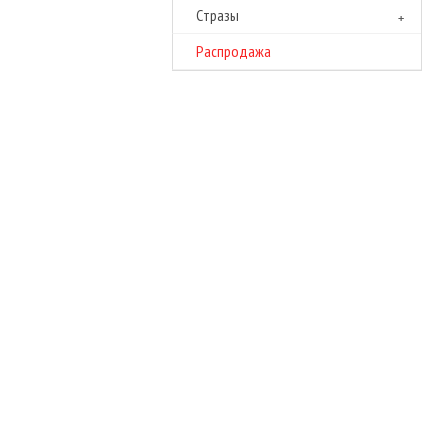
Cтразы
Распродажа