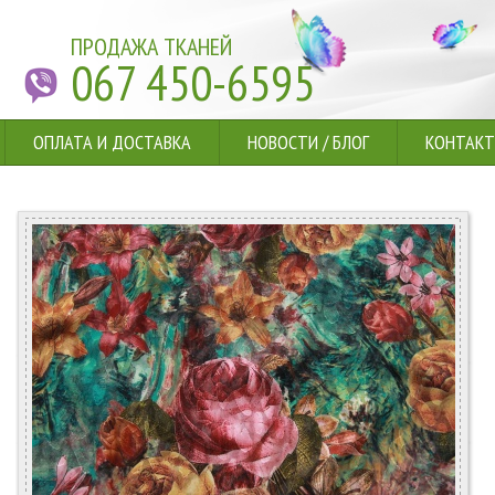
ПРОДАЖА ТКАНЕЙ
067 450-6595
ОПЛАТА И ДОСТАВКА
НОВОСТИ
/
БЛОГ
КОНТАК