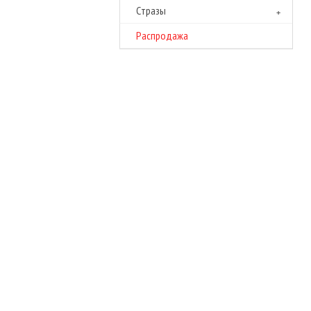
Cтразы
Распродажа