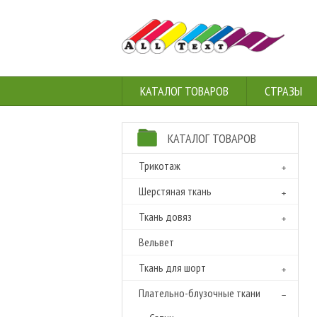
КАТАЛОГ ТОВАРОВ
СТРАЗЫ
КАТАЛОГ ТОВАРОВ
Трикотаж
Шерстяная ткань
Ткань довяз
Вельвет
Ткань для шорт
Плательно-блузочные ткани