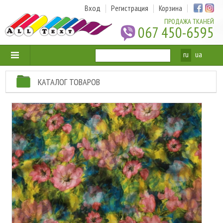
Вход
Регистрация
Корзина
ПРОДАЖА ТКАНЕЙ
067 450-6595
ru
ua
КАТАЛОГ ТОВАРОВ