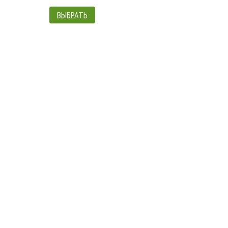
ВЫБРАТЬ