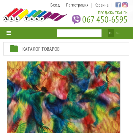
Вход
Регистрация
Корзина
ПРОДАЖА ТКАНЕЙ
067 450-6595
ru
ua
КАТАЛОГ ТОВАРОВ