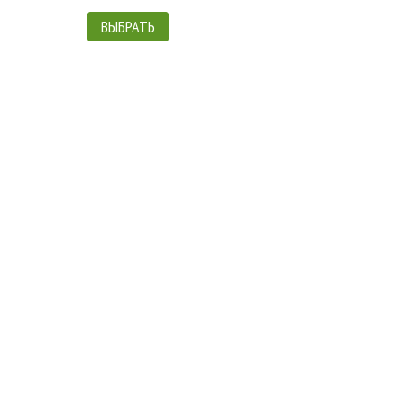
ВЫБРАТЬ