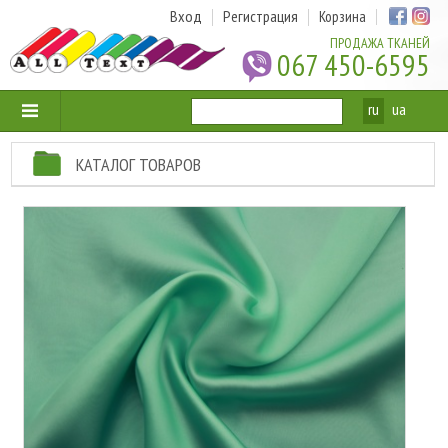
Вход
Регистрация
Корзина
ПРОДАЖА ТКАНЕЙ
067 450-6595
ru
ua
КАТАЛОГ ТОВАРОВ