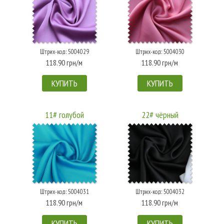
Штрих-код: 5004029
Штрих-код: 5004030
118.90 грн/м
118.90 грн/м
КУПИТЬ
КУПИТЬ
11# голубой
22# чёрный
Штрих-код: 5004031
Штрих-код: 5004032
118.90 грн/м
118.90 грн/м
КУПИТЬ
КУПИТЬ