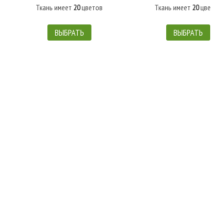
Ткань имеет
20
цветов
Ткань имеет
20
цвето
ВЫБРАТЬ
ВЫБРАТЬ