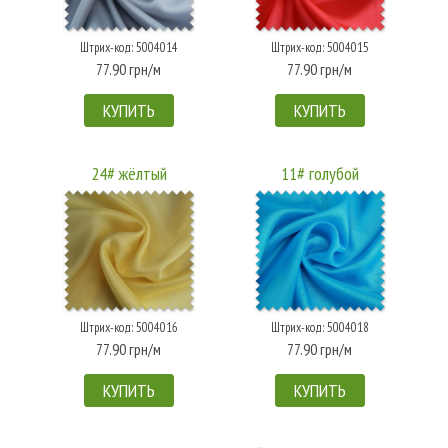
Штрих-код: 5004014
Штрих-код: 5004015
77.90 грн/м
77.90 грн/м
КУПИТЬ
КУПИТЬ
24# жёлтый
11# голубой
Штрих-код: 5004016
Штрих-код: 5004018
77.90 грн/м
77.90 грн/м
КУПИТЬ
КУПИТЬ