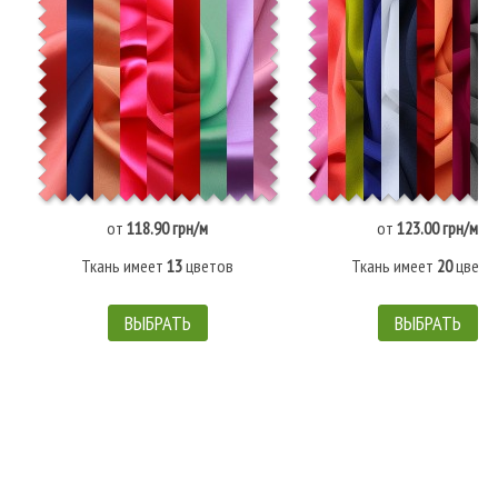
от
118.90 грн/м
от
123.00 грн/м
Ткань имеет
13
цветов
Ткань имеет
20
цвето
ВЫБРАТЬ
ВЫБРАТЬ