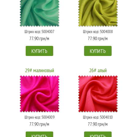
Штрих-код: 5004007
Штрих-код: 5004008
77.90 грн/м
77.90 грн/м
КУПИТЬ
КУПИТЬ
29# малиновый
26# алый
Штрих-код: 5004009
Штрих-код: 5004010
77.90 грн/м
77.90 грн/м
КУПИТЬ
КУПИТЬ