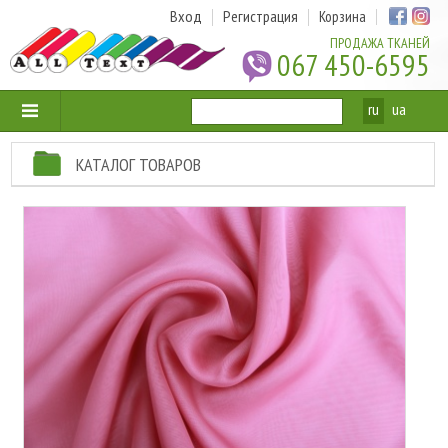
Вход
Регистрация
Корзина
ПРОДАЖА ТКАНЕЙ
067 450-6595
ru
ua
КАТАЛОГ ТОВАРОВ