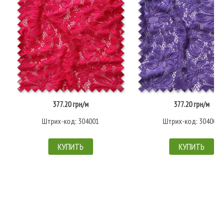
377.20 грн/м
377.20 грн/м
Штрих-код: 304001
Штрих-код: 304002
КУПИТЬ
КУПИТЬ