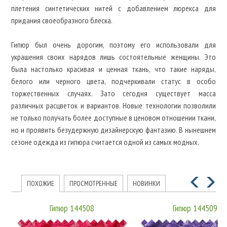
плетения синтетических нитей с добавлением люрекса для
придания своеобразного блеска.
Гипюр был очень дорогим, поэтому его использовали для
украшения своих нарядов лишь состоятельные женщины. Это
была настолько красивая и ценная ткань, что такие наряды,
белого или черного цвета, подчеркивали статус в особо
торжественных случаях. Зато сегодня существует масса
различных расцветок и вариантов. Новые технологии позволили
не только получать более доступные в ценовом отношении ткани,
но и проявить безудержную дизайнерскую фантазию. В нынешнем
сезоне одежда из гипюра считается одной из самых модных.
ПОХОЖИЕ
ПРОСМОТРЕННЫЕ
НОВИНКИ
Гипюр 144508
Гипюр 144509