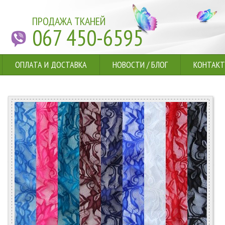
ПРОДАЖА ТКАНЕЙ
067 450-6595
ОПЛАТА И ДОСТАВКА
НОВОСТИ
/
БЛОГ
КОНТАК