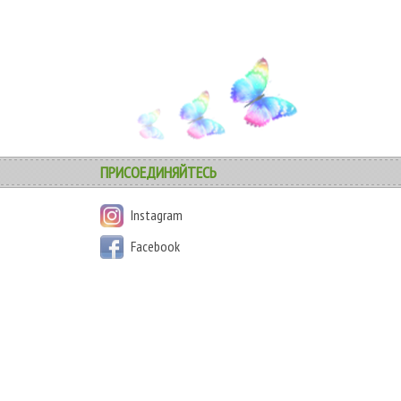
ПРИСОЕДИНЯЙТЕСЬ
Instagram
Facebook