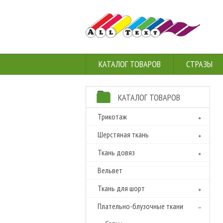
КАТАЛОГ ТОВАРОВ
СТРАЗЫ
КАТАЛОГ ТОВАРОВ
Трикотаж
Шерстяная ткань
Ткань довяз
Вельвет
Ткань для шорт
Плательно-блузочные ткани