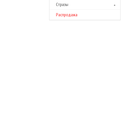
Cтразы
Распродажа