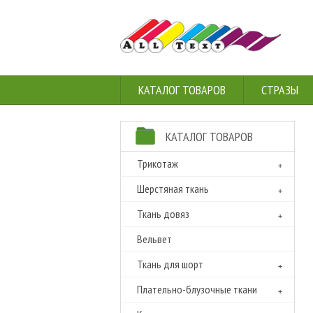
КАТАЛОГ ТОВАРОВ
СТРАЗЫ
КАТАЛОГ ТОВАРОВ
Трикотаж
Шерстяная ткань
Ткань довяз
Вельвет
Ткань для шорт
Плательно-блузочные ткани