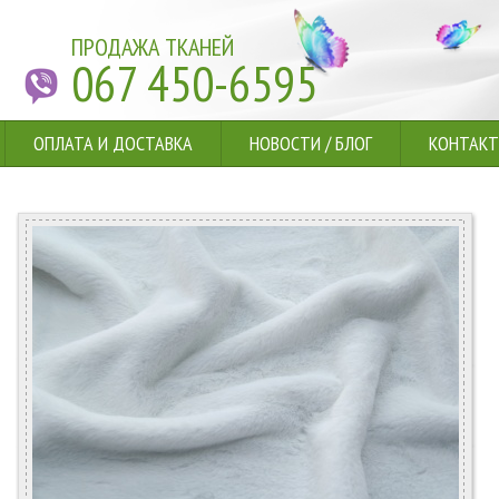
ПРОДАЖА ТКАНЕЙ
067 450-6595
ОПЛАТА И ДОСТАВКА
НОВОСТИ
/
БЛОГ
КОНТАК