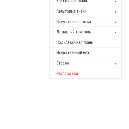
Костюмные ткани
Пальтовые ткани
Искусственная кожа
Домашний текстиль
Подкладочная ткань
Искусственный мех
Cтразы
Распродажа