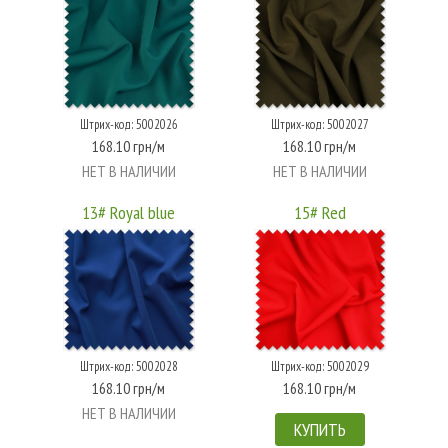
Штрих-код: 5002026
Штрих-код: 5002027
168.10 грн/м
168.10 грн/м
НЕТ В НАЛИЧИИ
НЕТ В НАЛИЧИИ
13# Royal blue
15# Red
Штрих-код: 5002028
Штрих-код: 5002029
168.10 грн/м
168.10 грн/м
НЕТ В НАЛИЧИИ
КУПИТЬ