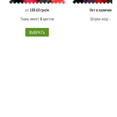
от
188.60 грн/м
Нет в наличии
Ткань имеет
6
цветов
Штрих-код: -
ВЫБРАТЬ