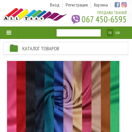
Вход
Регистрация
Корзина
ПРОДАЖА ТКАНЕЙ
067 450-6595
ru
ua
КАТАЛОГ ТОВАРОВ