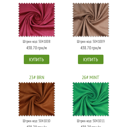
Штрих-код: 5041008
Штрих-код: 5041009
438.70 грн/м
438.70 грн/м
КУПИТЬ
КУПИТЬ
23# BRN
26# MINT
Штрих-код: 5041010
Штрих-код: 5041011
438.70 грн/м
438.70 грн/м