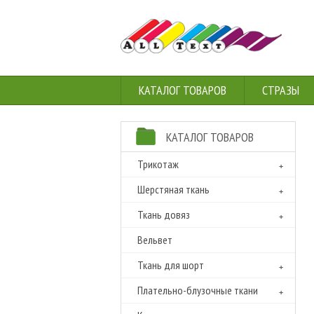
КАТАЛОГ ТОВАРОВ
СТРАЗЫ
КАТАЛОГ ТОВАРОВ
Трикотаж
Шерстяная ткань
Ткань довяз
Вельвет
Ткань для шорт
Плательно-блузочные ткани