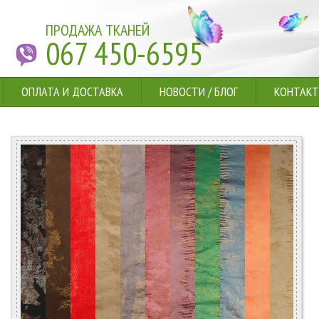
ПРОДАЖА ТКАНЕЙ
067 450-6595
ОПЛАТА И ДОСТАВКА
НОВОСТИ
/
БЛОГ
КОНТАК