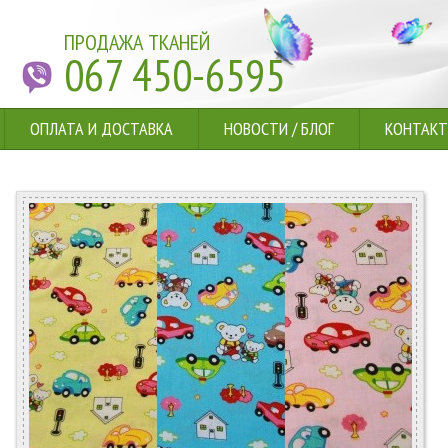
ПРОДАЖА ТКАНЕЙ
067 450-6595
ОПЛАТА И ДОСТАВКА
НОВОСТИ
/
БЛОГ
КОНТАК