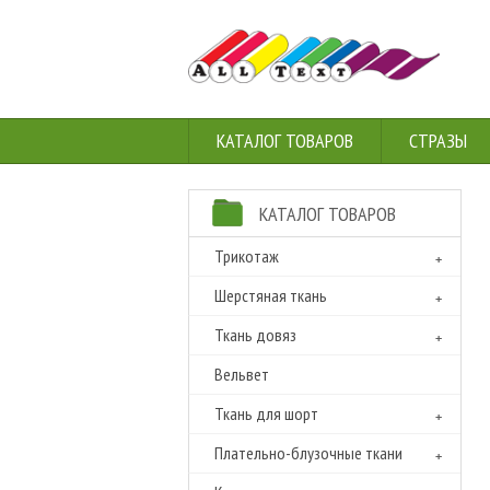
КАТАЛОГ ТОВАРОВ
СТРАЗЫ
КАТАЛОГ ТОВАРОВ
Трикотаж
Шерстяная ткань
Ткань довяз
Вельвет
Ткань для шорт
Плательно-блузочные ткани