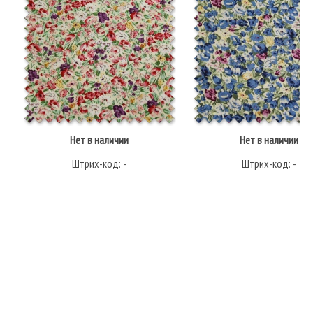
Нет в наличии
Нет в наличии
Штрих-код: -
Штрих-код: -