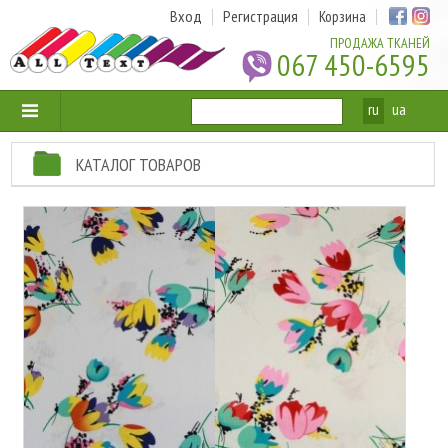
Вход
Регистрация
Корзина
ПРОДАЖА ТКАНЕЙ
067 450-6595
ru
ua
КАТАЛОГ ТОВАРОВ