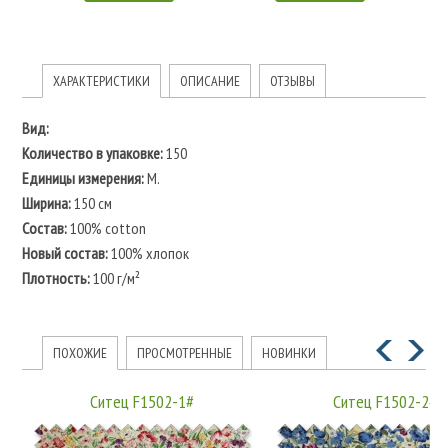
ХАРАКТЕРИСТИКИ
ОПИСАНИЕ
ОТЗЫВЫ
Вид:
Количество в упаковке:
150
Единицы измерения:
М.
Ширина:
150 см
Состав:
100% cotton
Новый состав:
100% хлопок
Плотность:
100 г/м²
ПОХОЖИЕ
ПРОСМОТРЕННЫЕ
НОВИНКИ
Ситец F1502-1#
Ситец F1502-2#