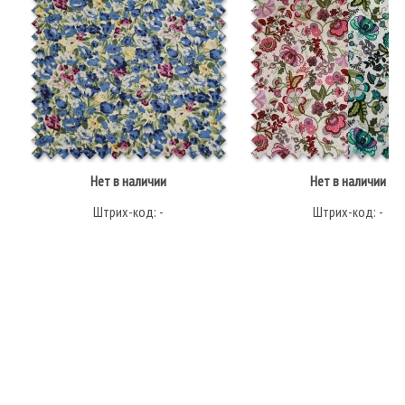
Нет в наличии
Нет в наличии
Штрих-код: -
Штрих-код: -