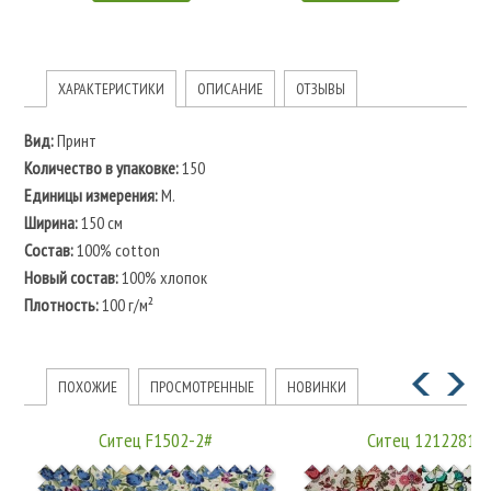
ХАРАКТЕРИСТИКИ
ОПИСАНИЕ
ОТЗЫВЫ
Вид:
Принт
Количество в упаковке:
150
Единицы измерения:
М.
Ширина:
150 см
Состав:
100% cotton
Новый состав:
100% хлопок
Плотность:
100 г/м²
ПОХОЖИЕ
ПРОСМОТРЕННЫЕ
НОВИНКИ
Ситец F1502-2#
Ситец 1212281