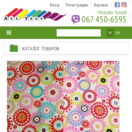
Вход
Регистрация
Корзина
ПРОДАЖА ТКАНЕЙ
067 450-6595
ru
ua
КАТАЛОГ ТОВАРОВ