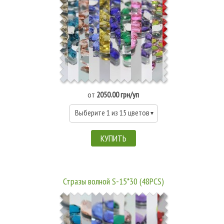
от
2050.00 грн/уп
Выберите 1 из 15 цветов
КУПИТЬ
Стразы волной S-15*30 (48PCS)