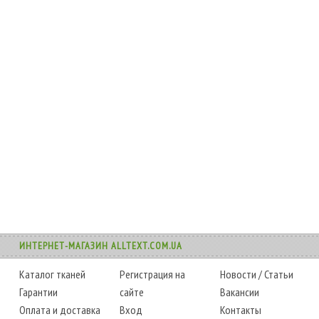
ИНТЕРНЕТ-МАГАЗИН ALLTEXT.COM.UA
Каталог тканей
Регистрация на
Новости
/
Статьи
Гарантии
сайте
Вакансии
Оплата и доставка
Вход
Контакты