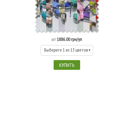
от
1886.00 грн/уп
Выберите 1 из 13 цветов
КУПИТЬ