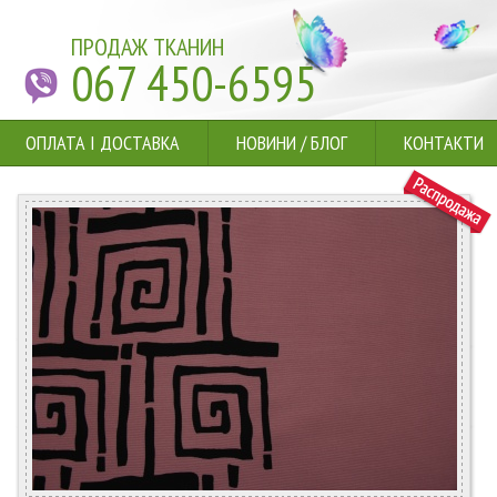
ПРОДАЖ ТКАНИН
067 450-6595
ОПЛАТА І ДОСТАВКА
НОВИНИ
/
БЛОГ
КОНТАКТИ