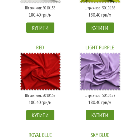
Штрих-код: 5010155
Штрих-код: 5010156
180.40 грн/м
180.40 грн/м
КУПИТИ
КУПИТИ
RED
LIGHT PURPLE
Штрих-код: 5010157
Штрих-код: 5010158
180.40 грн/м
180.40 грн/м
КУПИТИ
КУПИТИ
ROYAL BLUE
SKY BLUE