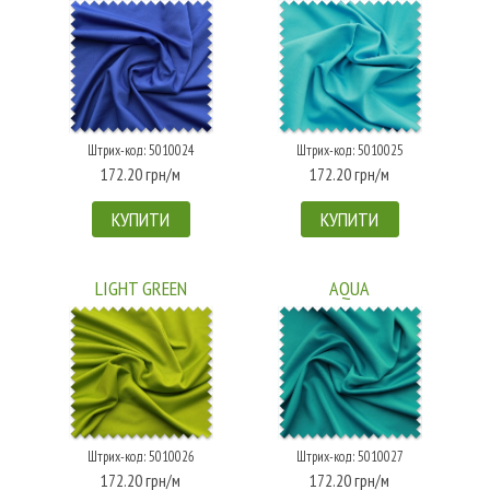
Штрих-код: 5010024
Штрих-код: 5010025
172.20 грн/м
172.20 грн/м
КУПИТИ
КУПИТИ
LIGHT GREEN
AQUA
Штрих-код: 5010026
Штрих-код: 5010027
172.20 грн/м
172.20 грн/м