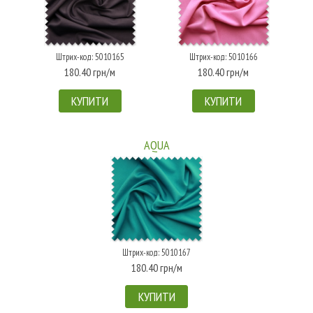
Штрих-код: 5010165
Штрих-код: 5010166
180.40 грн/м
180.40 грн/м
КУПИТИ
КУПИТИ
AQUA
Штрих-код: 5010167
180.40 грн/м
КУПИТИ