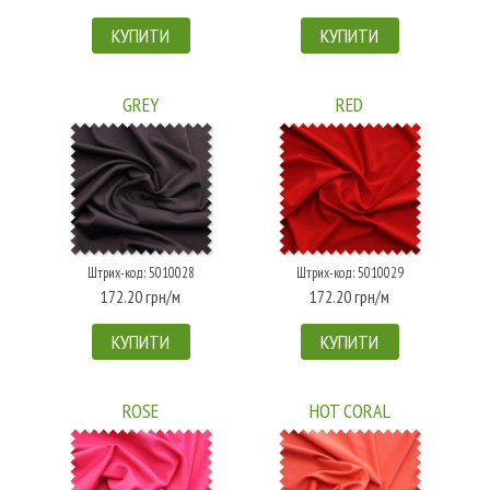
КУПИТИ
КУПИТИ
GREY
RED
Штрих-код: 5010028
Штрих-код: 5010029
172.20 грн/м
172.20 грн/м
КУПИТИ
КУПИТИ
ROSE
HOT CORAL