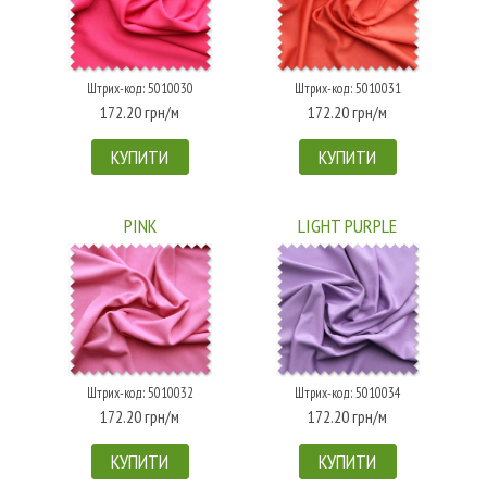
Штрих-код: 5010030
Штрих-код: 5010031
172.20 грн/м
172.20 грн/м
КУПИТИ
КУПИТИ
PINK
LIGHT PURPLE
Штрих-код: 5010032
Штрих-код: 5010034
172.20 грн/м
172.20 грн/м
КУПИТИ
КУПИТИ