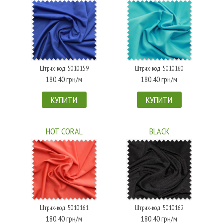
Штрих-код: 5010159
Штрих-код: 5010160
180.40 грн/м
180.40 грн/м
КУПИТИ
КУПИТИ
HOT CORAL
BLACK
Штрих-код: 5010161
Штрих-код: 5010162
180.40 грн/м
180.40 грн/м