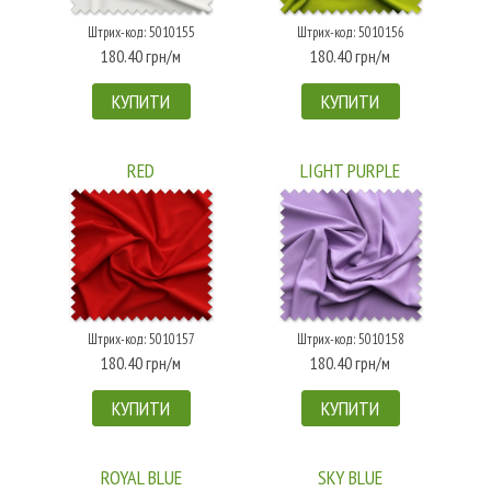
Штрих-код: 5010155
Штрих-код: 5010156
180.40 грн/м
180.40 грн/м
КУПИТИ
КУПИТИ
RED
LIGHT PURPLE
Штрих-код: 5010157
Штрих-код: 5010158
180.40 грн/м
180.40 грн/м
КУПИТИ
КУПИТИ
ROYAL BLUE
SKY BLUE