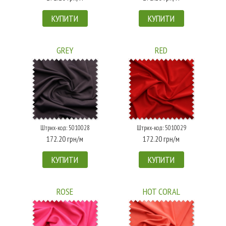
КУПИТИ
КУПИТИ
GREY
RED
Штрих-код: 5010028
Штрих-код: 5010029
172.20 грн/м
172.20 грн/м
КУПИТИ
КУПИТИ
ROSE
HOT CORAL