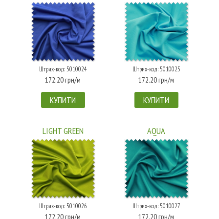
Штрих-код: 5010024
Штрих-код: 5010025
172.20 грн/м
172.20 грн/м
КУПИТИ
КУПИТИ
LIGHT GREEN
AQUA
Штрих-код: 5010026
Штрих-код: 5010027
172.20 грн/м
172.20 грн/м