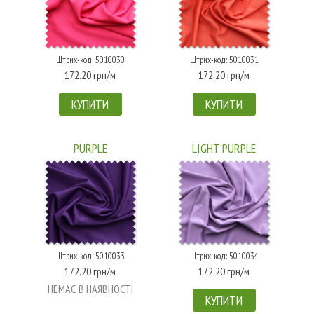
Штрих-код: 5010030
Штрих-код: 5010031
172.20 грн/м
172.20 грн/м
КУПИТИ
КУПИТИ
PURPLE
LIGHT PURPLE
Штрих-код: 5010033
Штрих-код: 5010034
172.20 грн/м
172.20 грн/м
НЕМАЄ В НАЯВНОСТІ
КУПИТИ