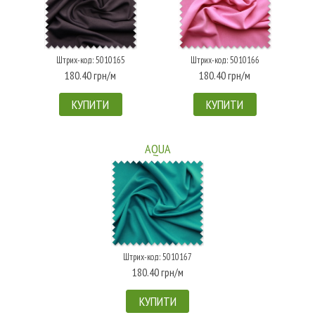
Штрих-код: 5010165
Штрих-код: 5010166
180.40 грн/м
180.40 грн/м
КУПИТИ
КУПИТИ
AQUA
Штрих-код: 5010167
180.40 грн/м
КУПИТИ