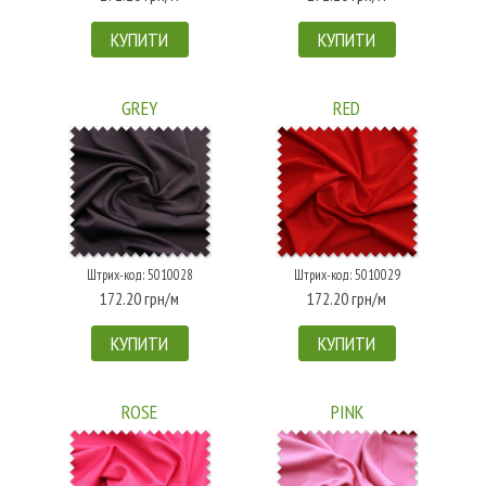
КУПИТИ
КУПИТИ
GREY
RED
Штрих-код: 5010028
Штрих-код: 5010029
172.20 грн/м
172.20 грн/м
КУПИТИ
КУПИТИ
ROSE
PINK