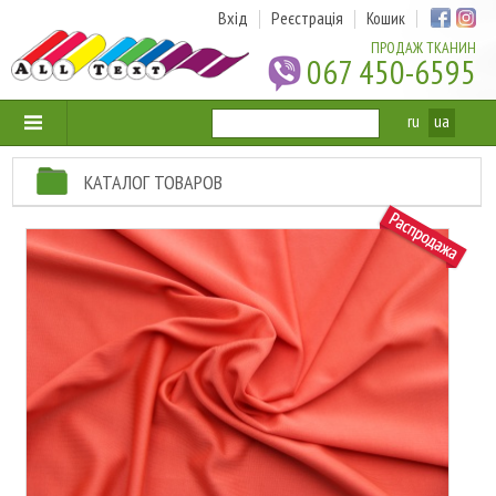
Вхід
Реєстрація
Кошик
ПРОДАЖ ТКАНИН
067 450-6595
ru
ua
КАТАЛОГ ТОВАРОВ