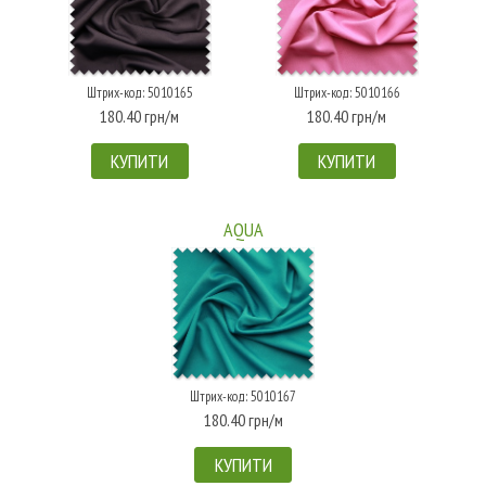
Штрих-код: 5010165
Штрих-код: 5010166
180.40 грн/м
180.40 грн/м
КУПИТИ
КУПИТИ
AQUA
Штрих-код: 5010167
180.40 грн/м
КУПИТИ