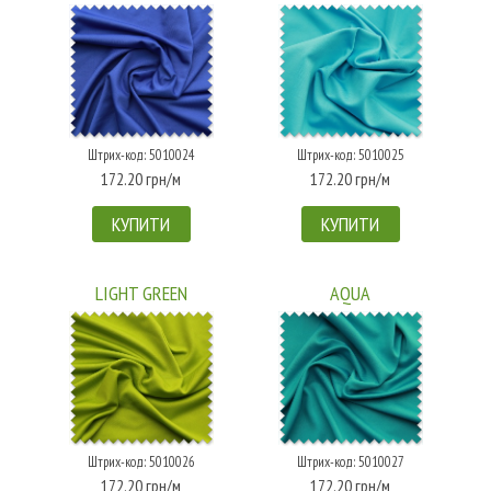
Штрих-код: 5010024
Штрих-код: 5010025
172.20 грн/м
172.20 грн/м
КУПИТИ
КУПИТИ
LIGHT GREEN
AQUA
Штрих-код: 5010026
Штрих-код: 5010027
172.20 грн/м
172.20 грн/м