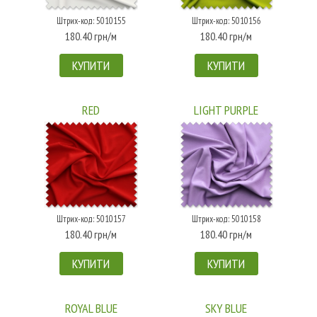
Штрих-код: 5010155
Штрих-код: 5010156
180.40 грн/м
180.40 грн/м
КУПИТИ
КУПИТИ
RED
LIGHT PURPLE
Штрих-код: 5010157
Штрих-код: 5010158
180.40 грн/м
180.40 грн/м
КУПИТИ
КУПИТИ
ROYAL BLUE
SKY BLUE