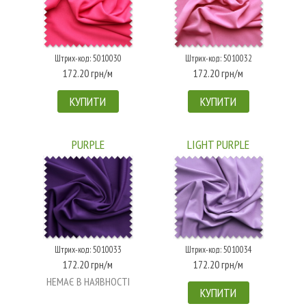
Штрих-код: 5010030
Штрих-код: 5010032
172.20 грн/м
172.20 грн/м
КУПИТИ
КУПИТИ
PURPLE
LIGHT PURPLE
Штрих-код: 5010033
Штрих-код: 5010034
172.20 грн/м
172.20 грн/м
НЕМАЄ В НАЯВНОСТІ
КУПИТИ