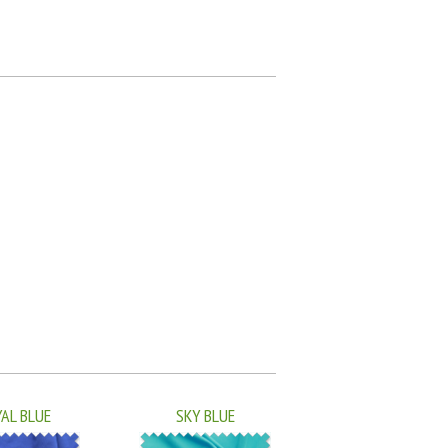
AL BLUE
SKY BLUE