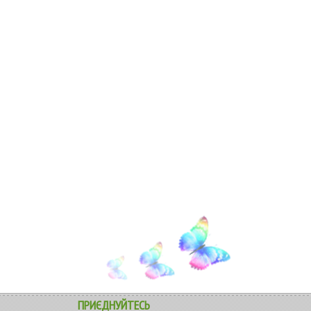
ПРИЄДНУЙТЕСЬ