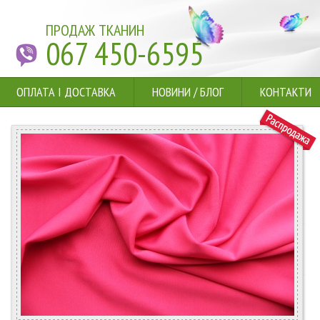
ПРОДАЖ ТКАНИН
067 450-6595
ОПЛАТА І ДОСТАВКА
НОВИНИ
/
БЛОГ
КОНТАКТИ