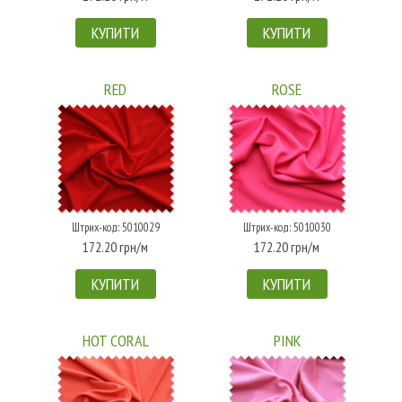
КУПИТИ
КУПИТИ
RED
ROSE
Штрих-код: 5010029
Штрих-код: 5010030
172.20 грн/м
172.20 грн/м
КУПИТИ
КУПИТИ
HOT CORAL
PINK