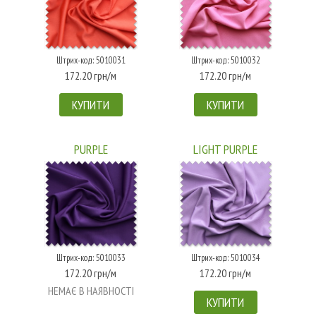
Штрих-код: 5010031
Штрих-код: 5010032
172.20 грн/м
172.20 грн/м
КУПИТИ
КУПИТИ
PURPLE
LIGHT PURPLE
Штрих-код: 5010033
Штрих-код: 5010034
172.20 грн/м
172.20 грн/м
НЕМАЄ В НАЯВНОСТІ
КУПИТИ