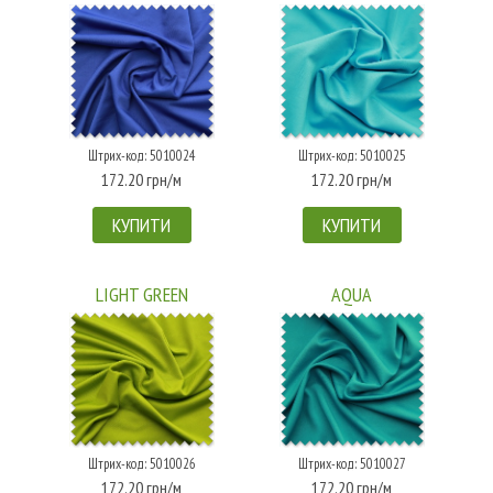
Штрих-код: 5010024
Штрих-код: 5010025
172.20 грн/м
172.20 грн/м
КУПИТИ
КУПИТИ
LIGHT GREEN
AQUA
Штрих-код: 5010026
Штрих-код: 5010027
172.20 грн/м
172.20 грн/м