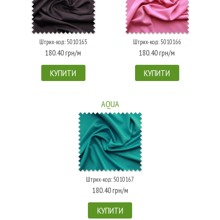
Штрих-код: 5010165
Штрих-код: 5010166
180.40 грн/м
180.40 грн/м
КУПИТИ
КУПИТИ
AQUA
Штрих-код: 5010167
180.40 грн/м
КУПИТИ