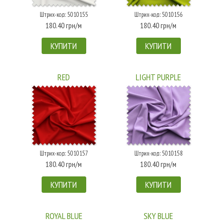
Штрих-код: 5010155
Штрих-код: 5010156
180.40 грн/м
180.40 грн/м
КУПИТИ
КУПИТИ
RED
LIGHT PURPLE
Штрих-код: 5010157
Штрих-код: 5010158
180.40 грн/м
180.40 грн/м
КУПИТИ
КУПИТИ
ROYAL BLUE
SKY BLUE