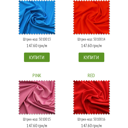
Штрих-код: 5010013
Штрих-код: 5010014
147.60 грн/м
147.60 грн/м
КУПИТИ
КУПИТИ
PINK
RED
Штрих-код: 5010015
Штрих-код: 5010016
147.60 грн/м
147.60 грн/м