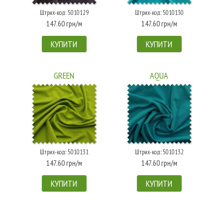
Штрих-код: 5010129
Штрих-код: 5010130
147.60 грн/м
147.60 грн/м
КУПИТИ
КУПИТИ
GREEN
AQUA
Штрих-код: 5010131
Штрих-код: 5010132
147.60 грн/м
147.60 грн/м
КУПИТИ
КУПИТИ